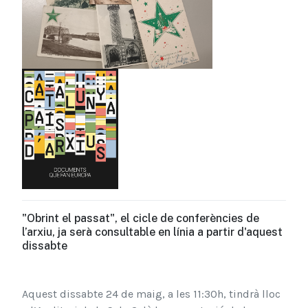
"Obrint el passat", el cicle de conferències de
l’arxiu, ja serà consultable en línia a partir d'aquest
dissabte
Aquest dissabte 24 de maig, a l
es 11:30h,
tindrà lloc