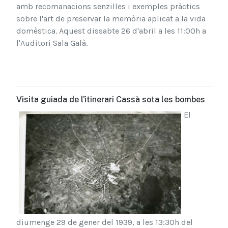
amb recomanacions senzilles i exemples pràctics
sobre l'art de preservar la memòria aplicat a la vida
domèstica. Aquest dissabte 26 d'abril a les 11:00h a
l'Au
ditori Sala Galà.
Visita guiada de l'itinerari Cassà sota les bombes
El
diumenge 29 de gener del 1939, a les 13:30h del