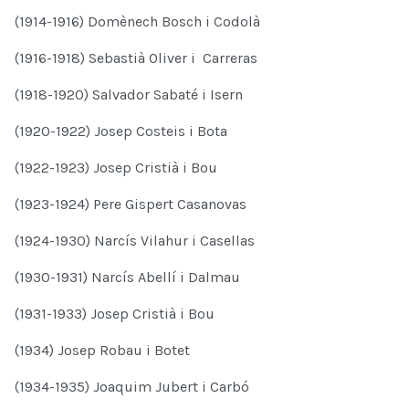
(1914-1916) Domènech Bosch i Codolà
(1916-1918) Sebastià Oliver i Carreras
(1918-1920) Salvador Sabaté i Isern
(1920-1922) Josep Costeis i Bota
(1922-1923) Josep Cristià i Bou
(1923-1924) Pere Gispert Casanovas
(1924-1930) Narcís Vilahur i Casellas
(1930-1931) Narcís Abellí i Dalmau
(1931-1933) Josep Cristià i Bou
(1934) Josep Robau i Botet
(1934-1935) Joaquim Jubert i Carbó