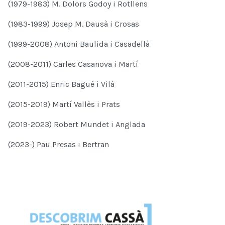
(1979-1983) M. Dolors Godoy i Rotllens
(1983-1999) Josep M. Dausà i Crosas
(1999-2008) Antoni Baulida i Casadellà
(2008-2011) Carles Casanova i Martí
(2011-2015) Enric Bagué i Vilà
(2015-2019) Martí Vallès i Prats
(2019-2023) Robert Mundet i Anglada
(2023-) Pau Presas i Bertran