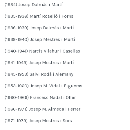
(1934) Josep Dalmàs i Martí
(1935-1936) Martí Roselló i Forns
(1936-1939) Josep Dalmàs i Martí
(1939-1940) Josep Mestres i Martí
(1940-1941) Narcís Vilahur i Casellas
(1941-1945) Josep Mestres i Martí
(1945-1953) Salvi Rodà i Alemany
(1953-1960) Josep M. Vidal i Figueras
(1960-1966) Francesc Nadal i Oller
(1966-1971) Josep M. Almeda i Ferrer
(1971-1979) Josep Mestres i Sors