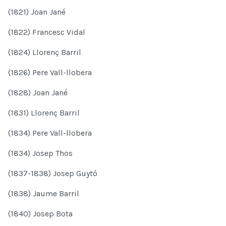
(1821) Joan Jané
(1822) Francesc Vidal
(1824) Llorenç Barril
(1826) Pere Vall-llobera
(1828) Joan Jané
(1831) Llorenç Barril
(1834) Pere Vall-llobera
(1834) Josep Thos
(1837-1838) Josep Guytó
(1838) Jaume Barril
(1840) Josep Bota