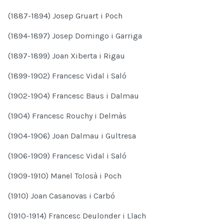
(1887-1894) Josep Gruart i Poch
(1894-1897) Josep Domingo i Garriga
(1897-1899) Joan Xiberta i Rigau
(1899-1902) Francesc Vidal i Saló
(1902-1904) Francesc Baus i Dalmau
(1904) Francesc Rouchy i Delmàs
(1904-1906) Joan Dalmau i Gultresa
(1906-1909) Francesc Vidal i Saló
(1909-1910) Manel Tolosà i Poch
(1910) Joan Casanovas i Carbó
(1910-1914) Francesc Deulonder i Llach