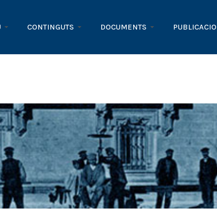
U
CONTINGUTS
DOCUMENTS
PUBLICACI