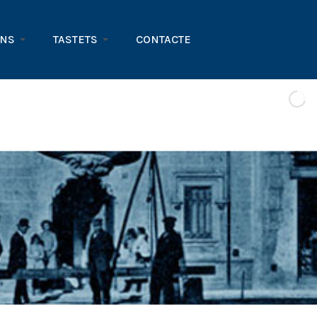
ONS
TASTETS
CONTACTE