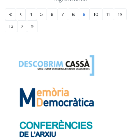
4
5
6
7
8
9
10
11
12
13