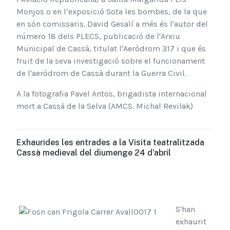
Monjos o en l’exposició Sota les bombes, de la que
en són comissaris. David Gesalí a més és l'autor del
número 18 dels PLECS, publicació de l'Arxiu
Municipal de Cassà, titulat l'Aeròdrom 317 i que és
fruit de la seva investigació sobre el funcionament
de l'aeròdrom de Cassà durant la Guerra Civil.
A la fotografia Pavel Antos, brigadista internacional
mort a Cassà de la Selva (AMCS. Michal Revilak)
Exhaurides les entrades a la Visita teatralitzada
Cassà medieval del diumenge 24 d'abril
S'han
exhaurit