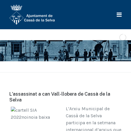
L'assassinat a can Vall-llobera de Cassà de la
Selva
L’Arxiu Municipal de
Cassà de la Selva
participa en la setmana
internacional d’arxius que