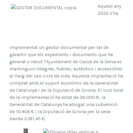
Aquest any
2022 s'ha
implementat un gestor documental per tal de
garantir que els expedients i documents que ha
generat o rebut l'Ajuntament de Cassà de la Selva es
mantinguin íntegres, fiables, autèntics i accessibles
al llarg del seu cicle de vida. Aquesta implantació ha
comptat amb el suport econòmic de la Generalitat
de Catalunya i de la Diputació de Girona. El cost total
de la implementació ha estat de 26.000 €, la
Generalitat de Catalunya ha atorgat una subvenció
de 10.406 € i la Diputació de Girona per la seva
banda 3.181,45 €.