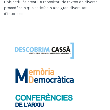
L'objectiu és crear un repositori de textos de diversa
procedència que satisfacin una gran diversitat
d'interessos.