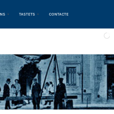
ONS
TASTETS
CONTACTE