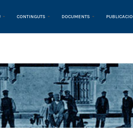
U
CONTINGUTS
DOCUMENTS
PUBLICACI