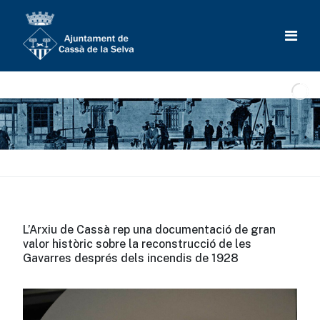
L’Arxiu de Cassà rep una documentació de gran
valor històric sobre la reconstrucció de les
Gavarres després dels incendis de 1928