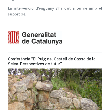
La intervenció d'enguany s'ha dut a terme amb el
suport de:
Conferència "El Puig del Castell de Cassà de la
Selva. Perspectives de futur"