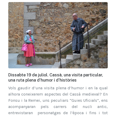
Dissabte 19 de juliol. Cassà, una visita particular,
una ruta plena d’humor i d’històries
Vols gaudir d’una visita plena d’humor i en la qual
alhora coneixerem aspectes del Cassà medieval? En
Fonsu i la Remei, uns peculiars “Guies Uficials”, ens
acompanyaran pels carrers del nucli antic,
entrevistaran personatges de l’època i fins i tot