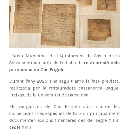
L'Arxiu Municipal de l'Ajuntament de Cassà de la
Selva continua amb els treballs de
restauració dels
pergamins de Can Frigola
.
Durant l'any 2025 s'ha seguit amb la fase prevista,
realitzada per la restauradora cassanenca Raquel
Freixas, de la Universitat de Barcelona.
Els pergamins de Can Frigola són una de les
col·leccions més especials de l'arxiu i principalment
documenten accions financeres des del segle XII al
segle XVIII.