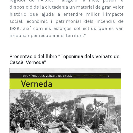
disposició de la ciutadania un material de gran valor
històric que ajuda a entendre millor l’impacte
social, econòmic i patrimonial dels incendis de
1928, així com els esforços col·lectius que es van
impulsar per recuperar el territori.”
Presentació del llibre "Toponímia dels Veïnats de
Cassà: Verneda"