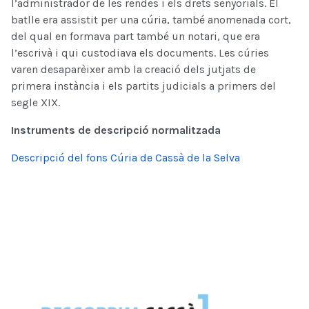
l’administrador de les rendes i els drets senyorials. El
batlle era assistit per una cúria, també anomenada cort,
del qual en formava part també un notari, que era
l’escrivà i qui custodiava els documents. Les cúries
varen desaparèixer amb la creació dels jutjats de
primera instància i els partits judicials a primers del
segle XIX.
Instruments de descripció normalitzada
Descripció del fons Cúria de Cassà de la Selva