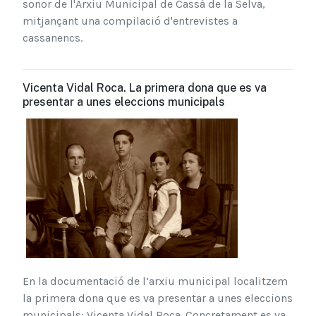
sonor de l'Arxiu Municipal de Cassà de la Selva,
mitjançant una compilació d'entrevistes a
cassanencs.
Vicenta Vidal Roca. La primera dona que es va
presentar a unes eleccions municipals
En la documentació de l’arxiu municipal localitzem
la primera dona que es va presentar a unes eleccions
municipals: Vicenta Vidal Roca. Concretament es va