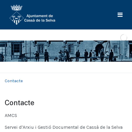
Contacte
Contacte
AMCS
Servei d'Arxiu i Gestió Documental de Cassà de la Selva