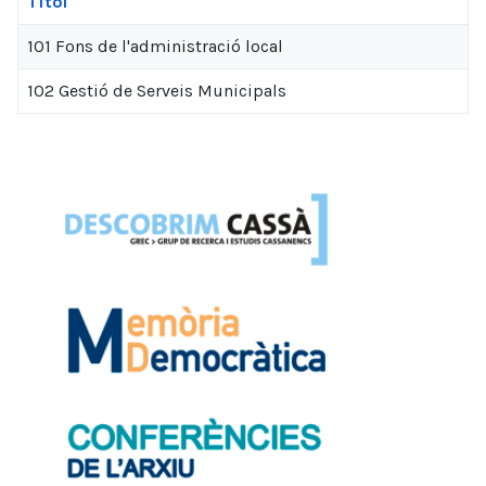
Títol
101 Fons de l'administració local
102 Gestió de Serveis Municipals