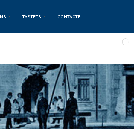
ONS
TASTETS
CONTACTE