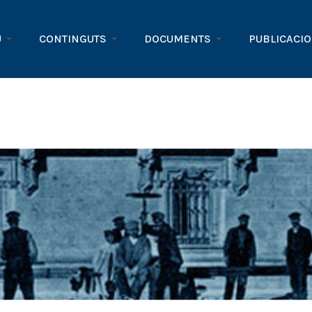
U
CONTINGUTS
DOCUMENTS
PUBLICACI