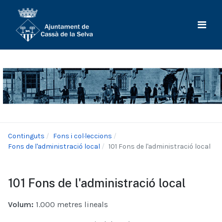
Continguts
Fons i col·leccions
Fons de l'administració local
101 Fons de l'administració local
101 Fons de l'administració local
Volum:
1.000 metres lineals