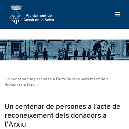
Un centenar de persones a l'acte de reconeixement dels
donadors a l'Arxiu
Un centenar de persones a l'acte de
reconeixement dels donadors a
l'Arxiu