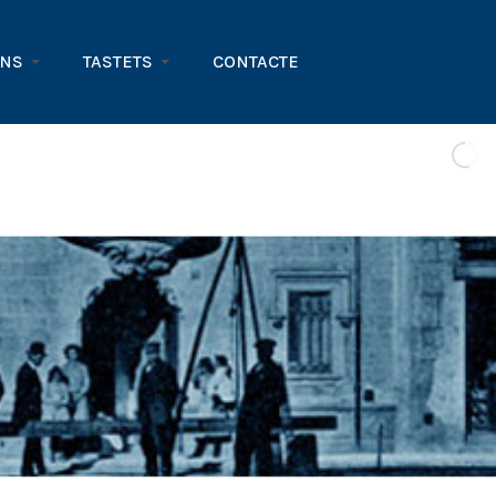
ONS
TASTETS
CONTACTE