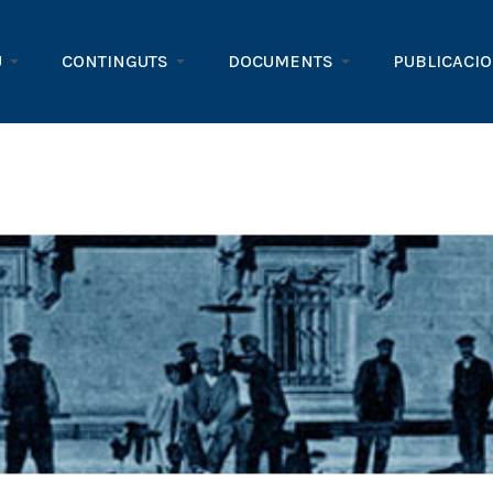
U
CONTINGUTS
DOCUMENTS
PUBLICACI